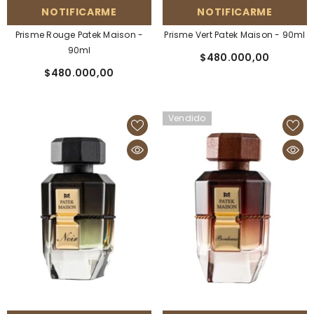
NOTIFICARME
NOTIFICARME
Prisme Rouge Patek Maison -
Prisme Vert Patek Maison - 90ml
90ml
$480.000,00
$480.000,00
Vendido